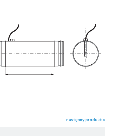
następny produkt »