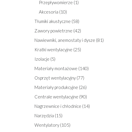
Przepływomierze (1)
Akcesoria (10)
Tłumiki akustyczne (58)
Zawory powietrzne (42)
Nawiewniki, anemostaty i dysze (81)
Kratki wentylacyjne (25)
Izolacje (5)
Materiały montażowe (140)
Osprzęt wentylacyjny (77)
Materiały produkcyjne (26)
Centrale wentylacyjne (90)
Nagrzewnice i chłodnice (14)
Narzędzia (15)
Wentylatory (105)