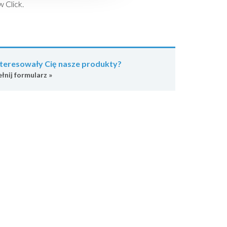
 Click.
teresowały Cię nasze produkty?
łnij formularz »