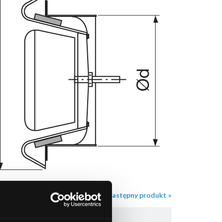
następny produkt »