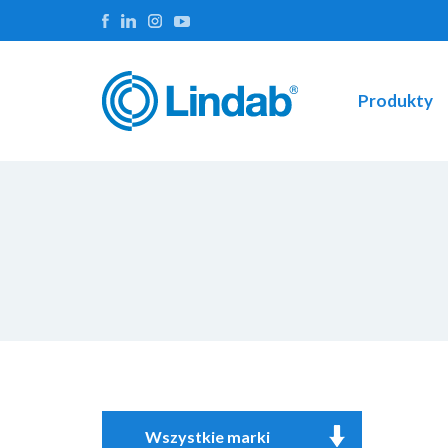
Produkty
Wszystkie marki